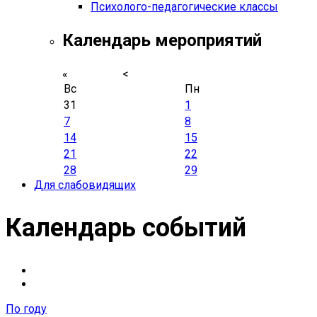
Психолого-педагогические классы
Календарь мероприятий
«
<
Вс
Пн
31
1
7
8
14
15
21
22
28
29
Для слабовидящих
Календарь событий
По году