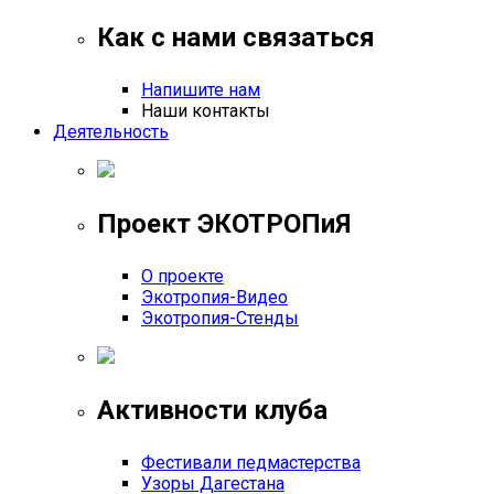
Как с нами связаться
Напишите нам
Наши контакты
Деятельность
Проект ЭКОТРОПиЯ
О проекте
Экотропия-Видео
Экотропия-Стенды
Активности клуба
Фестивали педмастерства
Узоры Дагестана