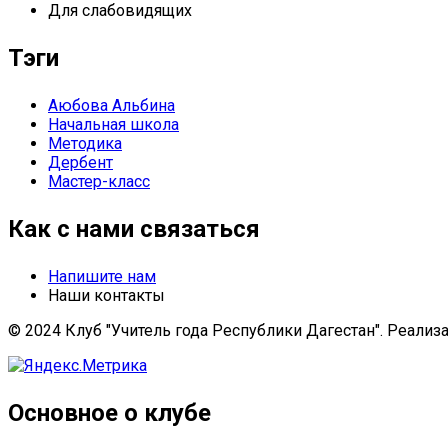
Для слабовидящих
Тэги
Аюбова Альбина
Начальная школа
Методика
Дербент
Мастер-класс
Как с нами связаться
Напишите нам
Наши контакты
© 2024 Клуб "Учитель года Республики Дагестан". Реализ
Основное о клубе