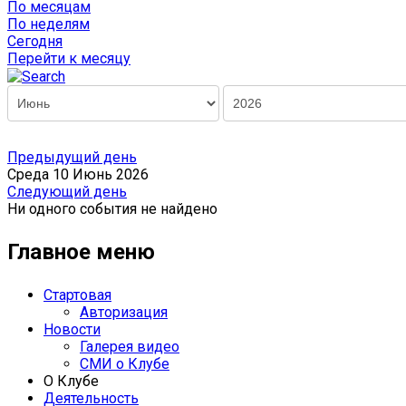
По месяцам
По неделям
Сегодня
Перейти к месяцу
Предыдущий день
Среда 10 Июнь 2026
Следующий день
Ни одного события не найдено
Главное меню
Стартовая
Авторизация
Новости
Галерея видео
СМИ о Клубе
О Клубе
Деятельность