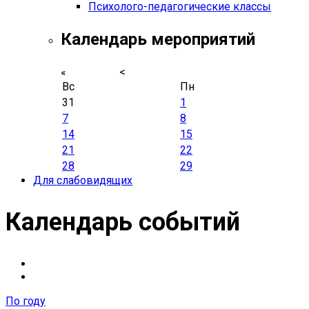
Психолого-педагогические классы
Календарь мероприятий
«
<
Вс
Пн
31
1
7
8
14
15
21
22
28
29
Для слабовидящих
Календарь событий
По году