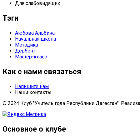
Для слабовидящих
Тэги
Аюбова Альбина
Начальная школа
Методика
Дербент
Мастер-класс
Как с нами связаться
Напишите нам
Наши контакты
© 2024 Клуб "Учитель года Республики Дагестан". Реализ
Основное о клубе