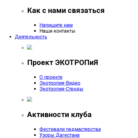
Как с нами связаться
Напишите нам
Наши контакты
Деятельность
Проект ЭКОТРОПиЯ
О проекте
Экотропия-Видео
Экотропия-Стенды
Активности клуба
Фестивали педмастерства
Узоры Дагестана