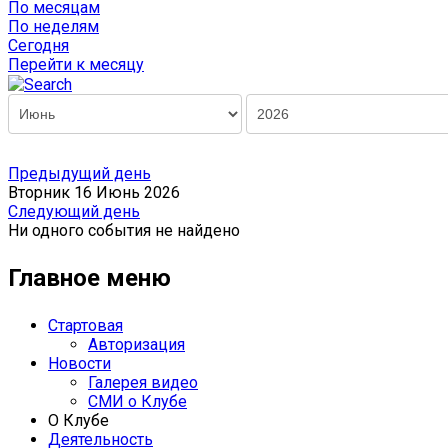
По месяцам
По неделям
Сегодня
Перейти к месяцу
Предыдущий день
Вторник 16 Июнь 2026
Следующий день
Ни одного события не найдено
Главное меню
Стартовая
Авторизация
Новости
Галерея видео
СМИ о Клубе
О Клубе
Деятельность