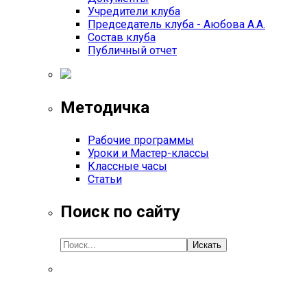
Учредители клуба
Председатель клуба - Аюбова А.А.
Состав клуба
Публичный отчет
Методичка
Рабочие программы
Уроки и Мастер-классы
Классные часы
Статьи
Поиск по сайту
Искать