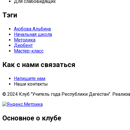
Для слабовидящих
Тэги
Аюбова Альбина
Начальная школа
Методика
Дербент
Мастер-класс
Как с нами связаться
Напишите нам
Наши контакты
© 2024 Клуб "Учитель года Республики Дагестан". Реализ
Основное о клубе