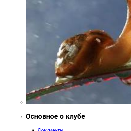
Основное о клубе
Документы