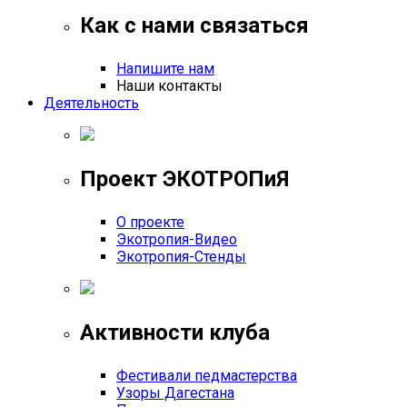
Как с нами связаться
Напишите нам
Наши контакты
Деятельность
Проект ЭКОТРОПиЯ
О проекте
Экотропия-Видео
Экотропия-Стенды
Активности клуба
Фестивали педмастерства
Узоры Дагестана