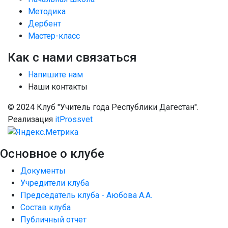
Методика
Дербент
Мастер-класс
Как с нами связаться
Напишите нам
Наши контакты
© 2024 Клуб "Учитель года Республики Дагестан".
Реализация
itProssvet
Основное о клубе
Документы
Учредители клуба
Председатель клуба - Аюбова А.А.
Состав клуба
Публичный отчет