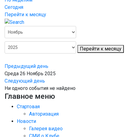
Сегодня
Перейти к месяцу
Перейти к месяцу
Предыдущий день
Среда 26 Ноябрь 2025
Следующий день
Ни одного события не найдено
Главное меню
Стартовая
Авторизация
Новости
Галерея видео
СМИ о Клубе