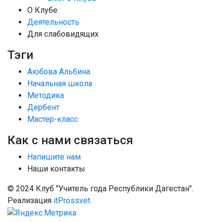
О Клубе
Деятельность
Для слабовидящих
Тэги
Аюбова Альбина
Начальная школа
Методика
Дербент
Мастер-класс
Как с нами связаться
Напишите нам
Наши контакты
© 2024 Клуб "Учитель года Республики Дагестан".
Реализация
itProssvet